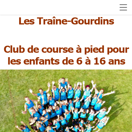
Les Traîne-Gourdins
Club de course à pied pour
les enfants de 6 à 16 ans