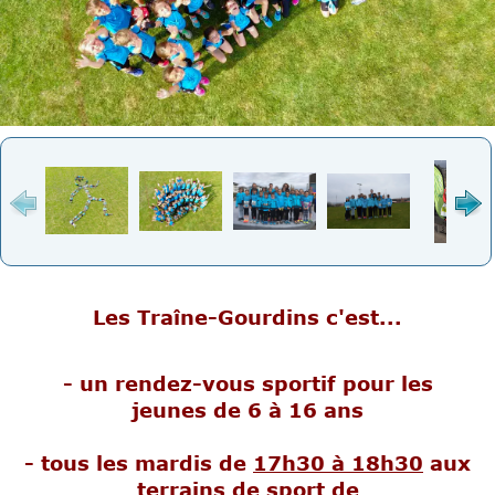
Les Traîne-Gourdins c'est...
- un rendez-vous sportif pour les
jeunes de 6 à 16 ans
- tous les mardis de
17h30 à 18h30
aux
terrains de sport de